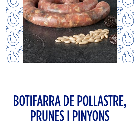
BOTIFARRA DE POLLASTRE,
PRUNES I PINYONS