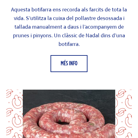
Aquesta botifarra ens recorda als farcits de tota la
vida. S’utilitza la cuixa del pollastre desossada i
tallada manualment a daus i l’acompanyem de
prunes i pinyons. Un clàssic de Nadal dins d’una
botifarra.
MÉS INFO