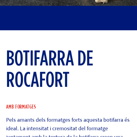
BOTIFARRA DE
ROCAFORT
AMB FORMATGES
Pels amants dels formatges forts aquesta botifarra és
ideal. La intensitat i cremositat del formatge