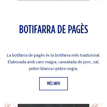
BOTIFARRA DE PAGÈS
La botifarra de pagès és la botifarra més tradicional.
Elaborada amb carn magra, cansalada de porc, sal,
pebre blanca i pebre negra.
MÉS INFO