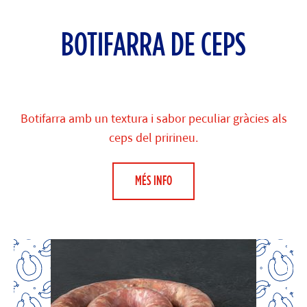
BOTIFARRA DE CEPS
Botifarra amb un textura i sabor peculiar gràcies als
ceps del pririneu.
MÉS INFO