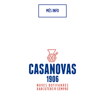
MÉS INFO