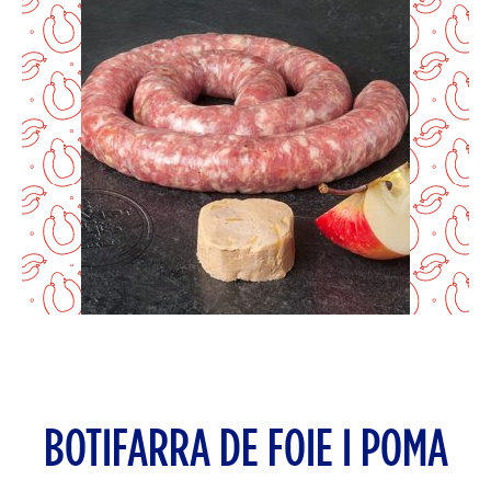
BOTIFARRA DE FOIE I POMA