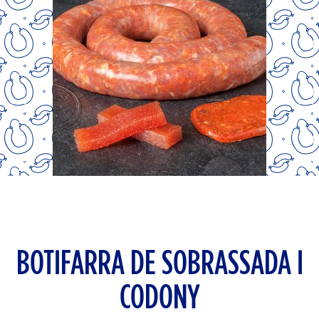
BOTIFARRA DE SOBRASSADA I
CODONY