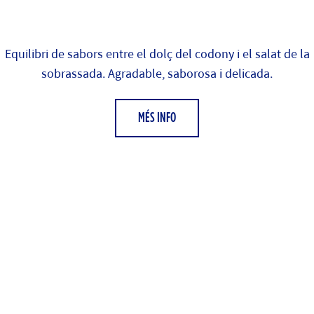
Equilibri de sabors entre el dolç del codony i el salat de la
sobrassada. Agradable, saborosa i delicada.
MÉS INFO