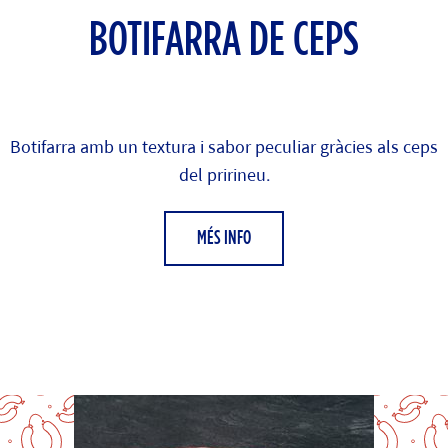
BOTIFARRA DE CEPS
Botifarra amb un textura i sabor peculiar gràcies als ceps
del pririneu.
MÉS INFO