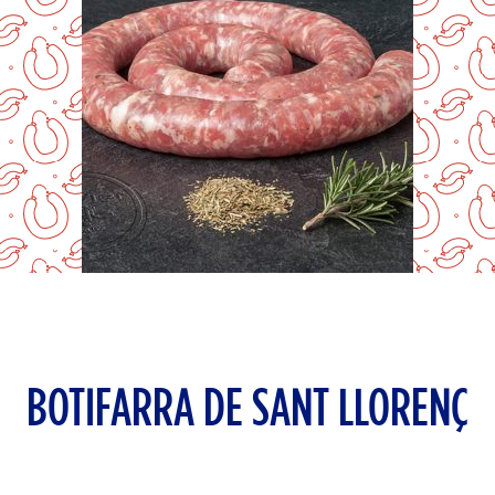
BOTIFARRA DE SANT LLORENÇ