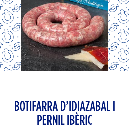
BOTIFARRA D’IDIAZABAL I
PERNIL IBÈRIC