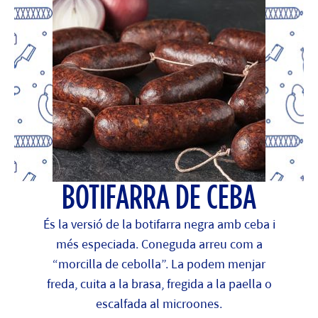
BOTIFARRA DE CEBA
És la versió de la botifarra negra amb ceba i
més especiada. Coneguda arreu com a
“morcilla de cebolla”. La podem menjar
freda, cuita a la brasa, fregida a la paella o
escalfada al microones.