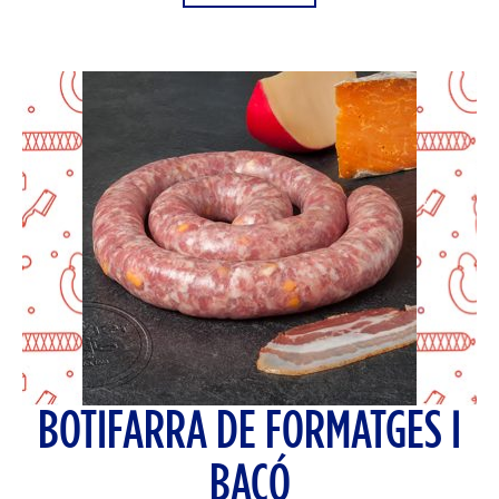
BOTIFARRA DE FORMATGES I
BACÓ