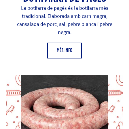
La botifarra de pagès és la botifarra més
tradicional. Elaborada amb carn magra,
cansalada de porc, sal, pebre blanca i pebre
negra.
MÉS INFO