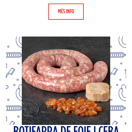
MÉS INFO