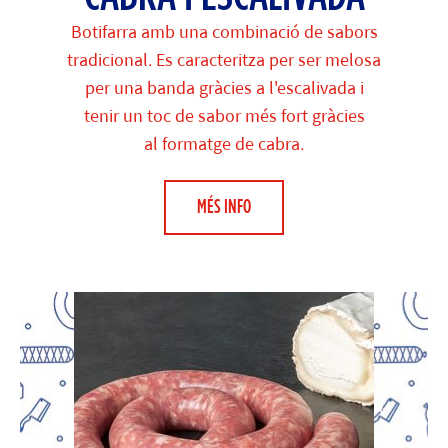
Botifarra amb una combinació de sabors
tradicional. Es caracteritza per ser melosa
per una banda gràcies a l'escalivada i
tenir un toc de sabor més fort gràcies
al formatge de cabra.
MÉS INFO