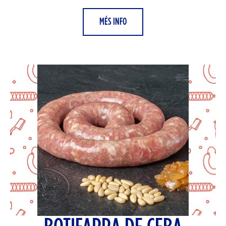
MÉS INFO