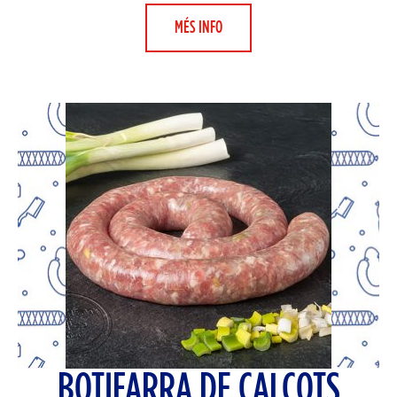
MÉS INFO
BOTIFARRA DE CALÇOTS