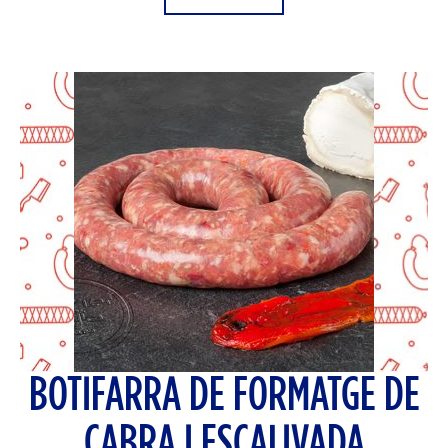
BOTIFARRA DE FORMATGE DE
CABRA I ESCALIVADA