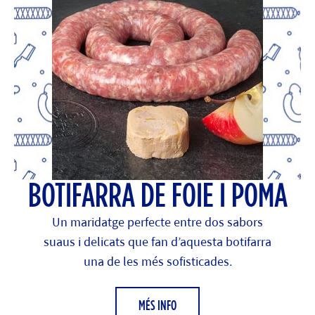
BOTIFARRA DE FOIE I POMA
Un maridatge perfecte entre dos sabors
suaus i delicats que fan d’aquesta botifarra
una de les més sofisticades.
MÉS INFO