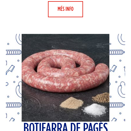
MÉS INFO
BOTIFARRA DE PAGÈS