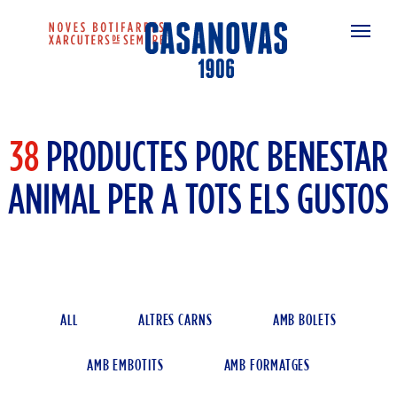
38
PRODUCTES PORC BENESTAR
ANIMAL PER A TOTS ELS GUSTOS
ALL
ALTRES CARNS
AMB BOLETS
AMB EMBOTITS
AMB FORMATGES