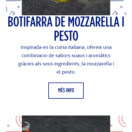
BOTIFARRA DE MOZZARELLA I
PESTO
Inspirada en la cuina italiana, ofereix una
combinacio de sabors suaus i aromàtics
gràcies als seus ingredients, la mozzarella i
el pesto.
MÉS INFO