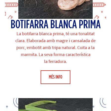
BOTIFARRA BLANCA PRIMA
La botifarra blanca prima, té una tonalitat
clara. Elaborada amb magre i cansalada de
porc, embotit amb tripa natural. Cuita a la
marmita. La seva forma característica
la ferradura.
MÉS INFO