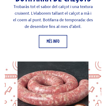
Trobaràs tot el sabor del calçot i una textura
cruixent. L’elaborem tallant el calçot a mà i
el coem al punt. Botifarra de temporada: des
de desembre fins al mes d'abril.
MÉS INFO