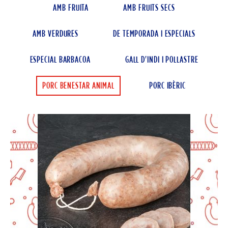
AMB FRUITA
AMB FRUITS SECS
AMB VERDURES
DE TEMPORADA I ESPECIALS
ESPECIAL BARBACOA
GALL D'INDI I POLLASTRE
PORC BENESTAR ANIMAL
PORC IBÈRIC