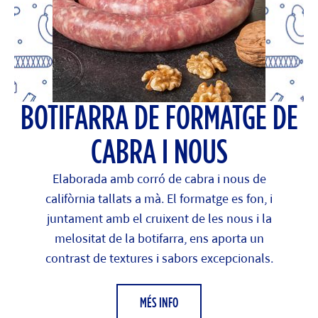
BOTIFARRA DE FORMATGE DE
CABRA I NOUS
Elaborada amb corró de cabra i nous de
califòrnia tallats a mà. El formatge es fon, i
juntament amb el cruixent de les nous i la
melositat de la botifarra, ens aporta un
contrast de textures i sabors excepcionals.
MÉS INFO