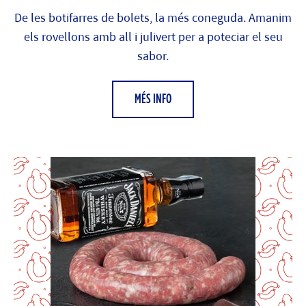
De les botifarres de bolets, la més coneguda. Amanim
els rovellons amb all i julivert per a poteciar el seu
sabor.
MÉS INFO