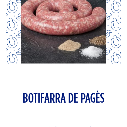
BOTIFARRA DE PAGÈS