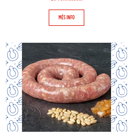
MÉS INFO