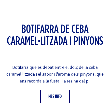
BOTIFARRA DE CEBA
CARAMEL·LITZADA I PINYONS
Botifarra que es debat entre el dolç de la ceba
caramel·litzada i el sabor i l'aroma dels pinyons, que
ens recorda a la fusta i la resina del pi.
MÉS INFO