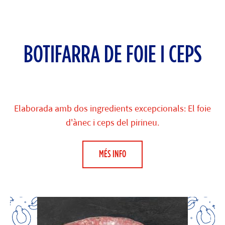
BOTIFARRA DE FOIE I CEPS
Elaborada amb dos ingredients excepcionals: El foie
d'ànec i ceps del pirineu.
MÉS INFO