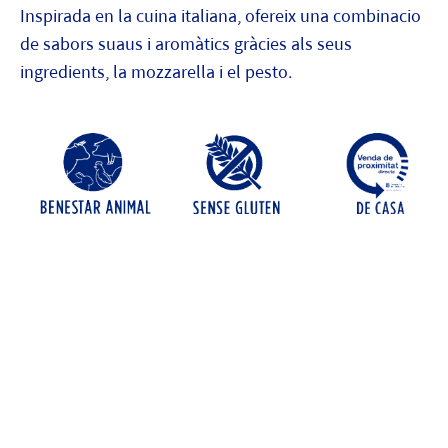
Inspirada en la cuina italiana, ofereix una combinacio
de sabors suaus i aromàtics gràcies als seus
ingredients, la mozzarella i el pesto.