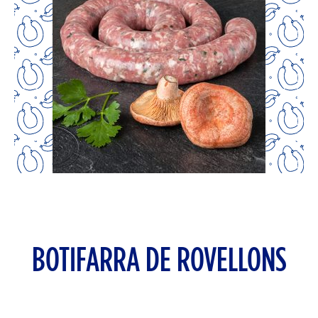
BOTIFARRA DE ROVELLONS