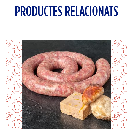
PRODUCTES RELACIONATS