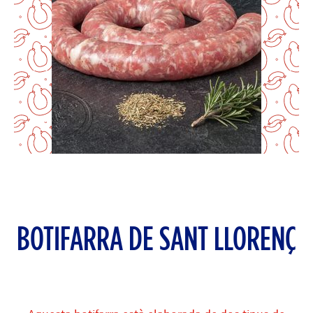
BOTIFARRA DE SANT LLORENÇ