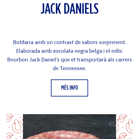
JACK DANIELS
Botifarra amb un contrast de sabors sorprenent.
Elaborada amb xocolata negra belga i el mític
Bourbon Jack Daniel’s que et transportarà als carrers
de Tennessee.
MÉS INFO