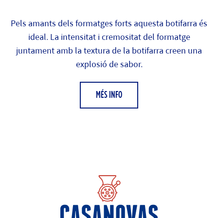
Pels amants dels formatges forts aquesta botifarra és
ideal. La intensitat i cremositat del formatge
juntament amb la textura de la botifarra creen una
explosió de sabor.
MÉS INFO