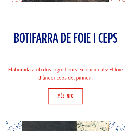
BOTIFARRA DE FOIE I CEPS
Elaborada amb dos ingredients excepcionals: El foie
d'ànec i ceps del pirineu.
MÉS INFO