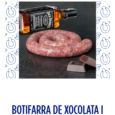
BOTIFARRA DE XOCOLATA I