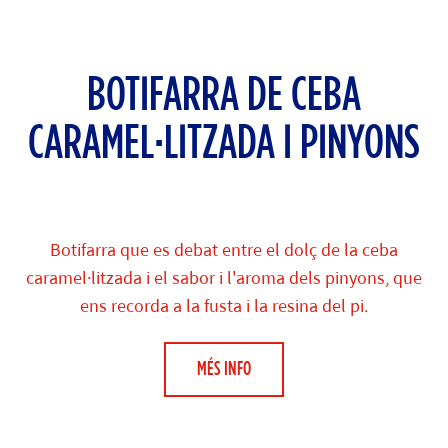
BOTIFARRA DE CEBA
CARAMEL·LITZADA I PINYONS
Botifarra que es debat entre el dolç de la ceba
caramel·litzada i el sabor i l'aroma dels pinyons, que
ens recorda a la fusta i la resina del pi.
MÉS INFO