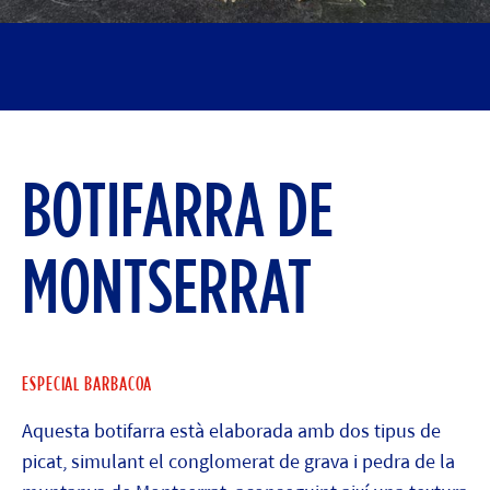
BOTIFARRA DE
MONTSERRAT
ESPECIAL BARBACOA
Aquesta botifarra està elaborada amb dos tipus de
picat, simulant el conglomerat de grava i pedra de la