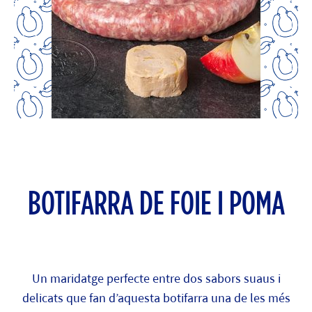
BOTIFARRA DE FOIE I POMA
Un maridatge perfecte entre dos sabors suaus i
delicats que fan d’aquesta botifarra una de les més