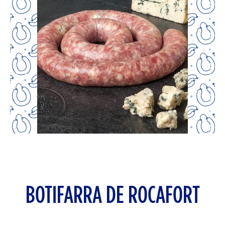
BOTIFARRA DE ROCAFORT