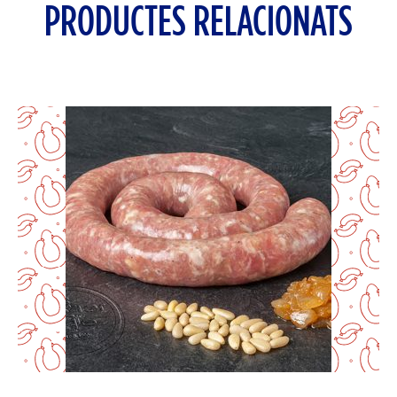
PRODUCTES RELACIONATS