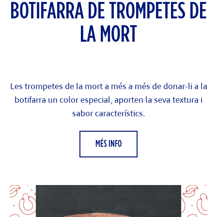
BOTIFARRA DE TROMPETES DE
LA MORT
Les trompetes de la mort a més a més de donar-li a la
botifarra un color especial, aporten la seva textura i
sabor característics.
MÉS INFO