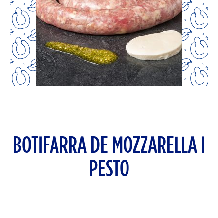
BOTIFARRA DE MOZZARELLA I
PESTO