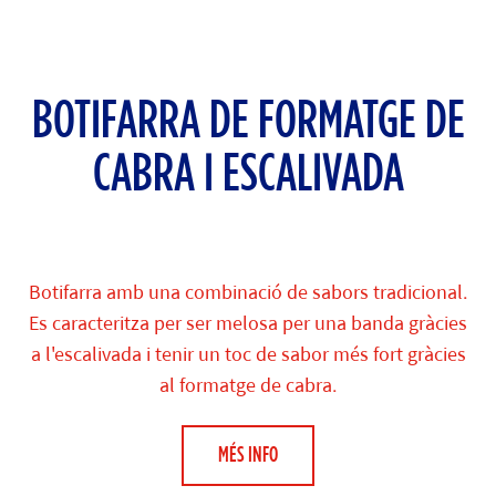
BOTIFARRA DE FORMATGE DE
CABRA I ESCALIVADA
Botifarra amb una combinació de sabors tradicional.
Es caracteritza per ser melosa per una banda gràcies
a l'escalivada i tenir un toc de sabor més fort gràcies
al formatge de cabra.
MÉS INFO