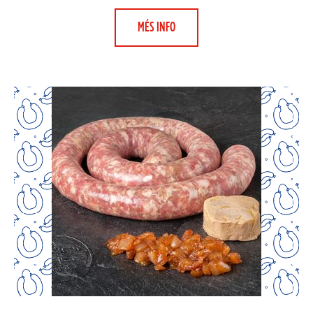
MÉS INFO