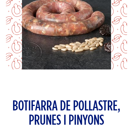
BOTIFARRA DE POLLASTRE,
PRUNES I PINYONS