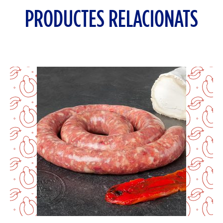
PRODUCTES RELACIONATS