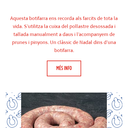
Aquesta botifarra ens recorda als farcits de tota la
vida. S’utilitza la cuixa del pollastre desossada i
tallada manualment a daus i l’acompanyem de
prunes i pinyons. Un clàssic de Nadal dins d’una
botifarra.
MÉS INFO