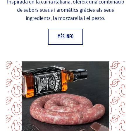
Inspirada en la cuina italiana, ofereix una combinacio
de sabors suaus i aromàtics gràcies als seus
ingredients, la mozzarella i el pesto.
MÉS INFO